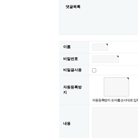
댓글목록
이름
비밀번호
비밀글사용
자동등록방
지
자동등록방지 숫자를 순서대로 입
내용