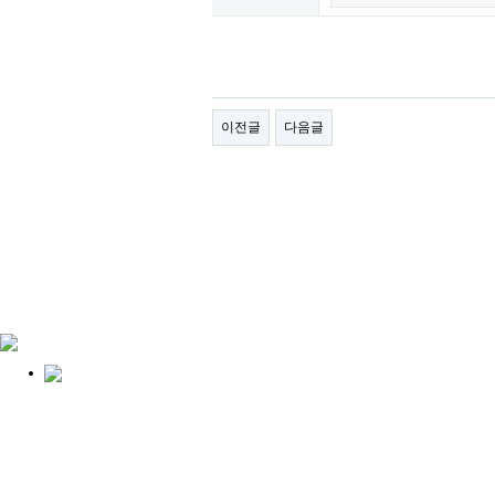
이전글
다음글