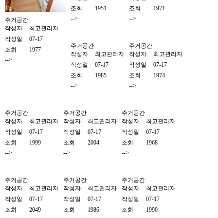
조회
1951
조회
1971
-->
-->
주거공간
작성자
최고관리자
작성일
07-17
주거공간
주거공간
조회
1977
작성자
최고관리자
작성자
최고관리자
-->
작성일
07-17
작성일
07-17
조회
1985
조회
1974
-->
-->
주거공간
주거공간
주거공간
작성자
최고관리자
작성자
최고관리자
작성자
최고관리자
작성일
07-17
작성일
07-17
작성일
07-17
조회
1999
조회
2004
조회
1968
-->
-->
-->
주거공간
주거공간
주거공간
작성자
최고관리자
작성자
최고관리자
작성자
최고관리자
작성일
07-17
작성일
07-17
작성일
07-17
조회
2049
조회
1986
조회
1990