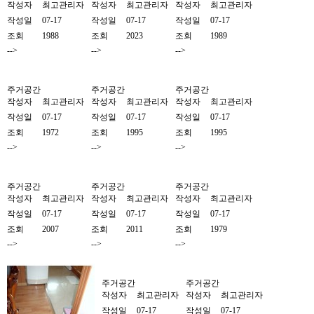
작성자
최고관리자
작성자
최고관리자
작성자
최고관리자
작성일
07-17
작성일
07-17
작성일
07-17
조회
1988
조회
2023
조회
1989
-->
-->
-->
주거공간
주거공간
주거공간
작성자
최고관리자
작성자
최고관리자
작성자
최고관리자
작성일
07-17
작성일
07-17
작성일
07-17
조회
1972
조회
1995
조회
1995
-->
-->
-->
주거공간
주거공간
주거공간
작성자
최고관리자
작성자
최고관리자
작성자
최고관리자
작성일
07-17
작성일
07-17
작성일
07-17
조회
2007
조회
2011
조회
1979
-->
-->
-->
주거공간
주거공간
작성자
최고관리자
작성자
최고관리자
작성일
07-17
작성일
07-17