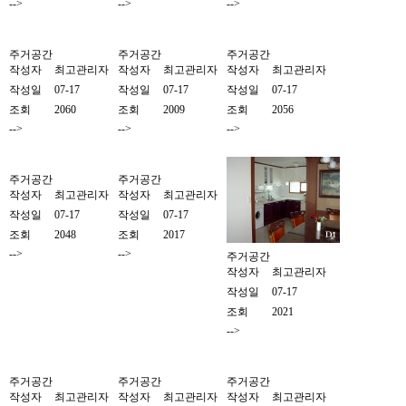
-->
-->
-->
주거공간
주거공간
주거공간
작성자
최고관리자
작성자
최고관리자
작성자
최고관리자
작성일
07-17
작성일
07-17
작성일
07-17
조회
2060
조회
2009
조회
2056
-->
-->
-->
주거공간
주거공간
작성자
최고관리자
작성자
최고관리자
작성일
07-17
작성일
07-17
조회
2048
조회
2017
-->
-->
주거공간
작성자
최고관리자
작성일
07-17
조회
2021
-->
주거공간
주거공간
주거공간
작성자
최고관리자
작성자
최고관리자
작성자
최고관리자